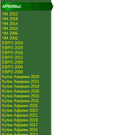
АРХИВЫ:
ЧМ 2022
ЧМ 2018
ЧМ 2014
ЧМ 2010
ЧМ 2006
ЧМ 2002
ЕВРО 2024
ЕВРО 2020
ЕВРО 2016
ЕВРО 2012
ЕВРО 2008
ЕВРО 2004
ЕВРО 2000
Кубок Америки 2024
Кубок Америки 2021
Кубок Америки 2019
Кубок Америки 2016
Кубок Америки 2015
Кубок Америки 2011
Кубок Африки 2025
Кубок Африки 2023
Кубок Африки 2021
Кубок Африки 2019
Кубок Африки 2017
Кубок Африки 2015
Кубок Африки 2013