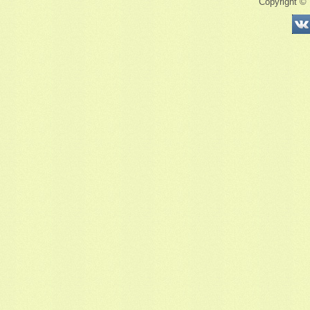
Copyright ©