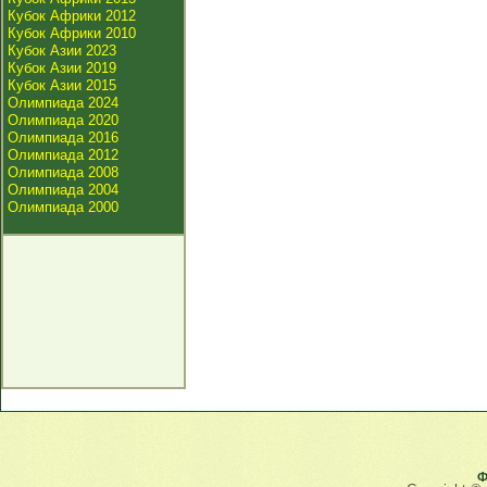
Кубок Африки 2012
Кубок Африки 2010
Кубок Азии 2023
Кубок Азии 2019
Кубок Азии 2015
Олимпиада 2024
Олимпиада 2020
Олимпиада 2016
Олимпиада 2012
Олимпиада 2008
Олимпиада 2004
Олимпиада 2000
Ф