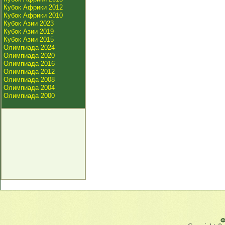
Кубок Африки 2012
Кубок Африки 2010
Кубок Азии 2023
Кубок Азии 2019
Кубок Азии 2015
Олимпиада 2024
Олимпиада 2020
Олимпиада 2016
Олимпиада 2012
Олимпиада 2008
Олимпиада 2004
Олимпиада 2000
Ф