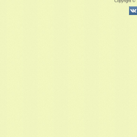
Copyright ©