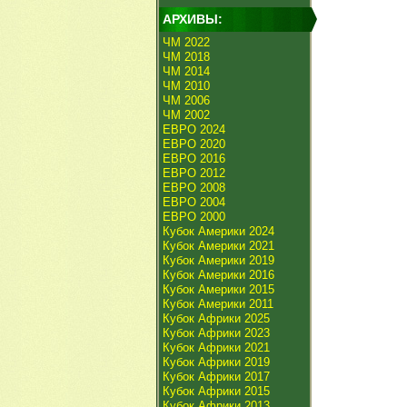
АРХИВЫ:
ЧМ 2022
ЧМ 2018
ЧМ 2014
ЧМ 2010
ЧМ 2006
ЧМ 2002
ЕВРО 2024
ЕВРО 2020
ЕВРО 2016
ЕВРО 2012
ЕВРО 2008
ЕВРО 2004
ЕВРО 2000
Кубок Америки 2024
Кубок Америки 2021
Кубок Америки 2019
Кубок Америки 2016
Кубок Америки 2015
Кубок Америки 2011
Кубок Африки 2025
Кубок Африки 2023
Кубок Африки 2021
Кубок Африки 2019
Кубок Африки 2017
Кубок Африки 2015
Кубок Африки 2013