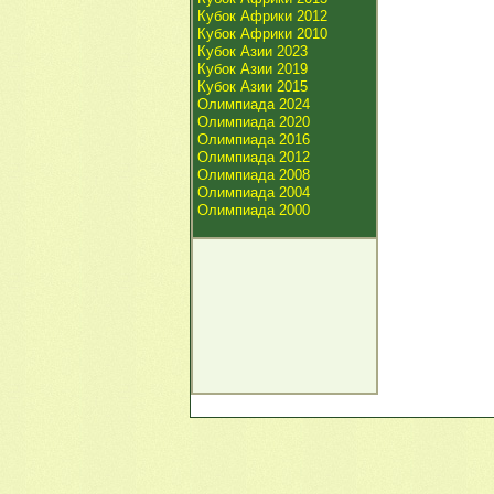
Кубок Африки 2012
Кубок Африки 2010
Кубок Азии 2023
Кубок Азии 2019
Кубок Азии 2015
Олимпиада 2024
Олимпиада 2020
Олимпиада 2016
Олимпиада 2012
Олимпиада 2008
Олимпиада 2004
Олимпиада 2000