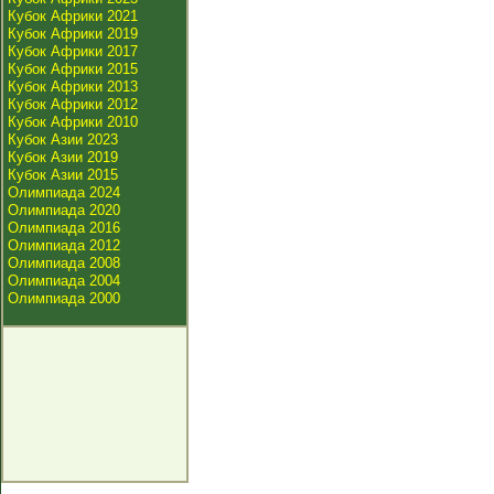
Кубок Африки 2021
Кубок Африки 2019
Кубок Африки 2017
Кубок Африки 2015
Кубок Африки 2013
Кубок Африки 2012
Кубок Африки 2010
Кубок Азии 2023
Кубок Азии 2019
Кубок Азии 2015
Олимпиада 2024
Олимпиада 2020
Олимпиада 2016
Олимпиада 2012
Олимпиада 2008
Олимпиада 2004
Олимпиада 2000