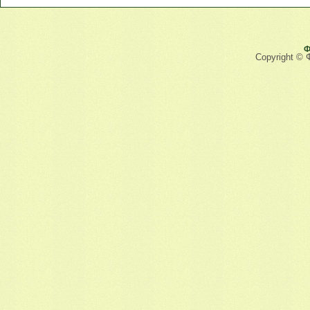
Ф
Copyright © 