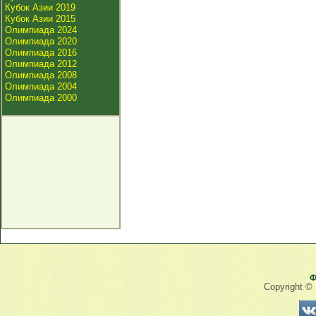
Кубок Азии 2019
Кубок Азии 2015
Олимпиада 2024
Олимпиада 2020
Олимпиада 2016
Олимпиада 2012
Олимпиада 2008
Олимпиада 2004
Олимпиада 2000
Ф
Copyright ©