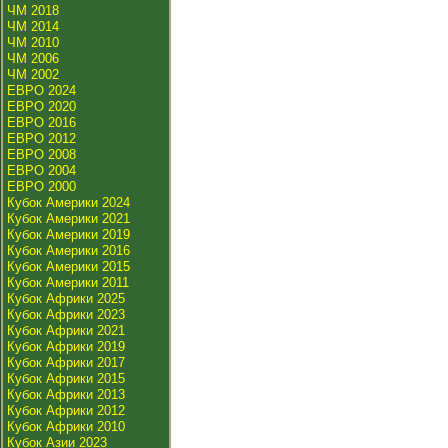
ЧМ 2018
ЧМ 2014
ЧМ 2010
ЧМ 2006
ЧМ 2002
ЕВРО 2024
ЕВРО 2020
ЕВРО 2016
ЕВРО 2012
ЕВРО 2008
ЕВРО 2004
ЕВРО 2000
Кубок Америки 2024
Кубок Америки 2021
Кубок Америки 2019
Кубок Америки 2016
Кубок Америки 2015
Кубок Америки 2011
Кубок Африки 2025
Кубок Африки 2023
Кубок Африки 2021
Кубок Африки 2019
Кубок Африки 2017
Кубок Африки 2015
Кубок Африки 2013
Кубок Африки 2012
Кубок Африки 2010
Кубок Азии 2023