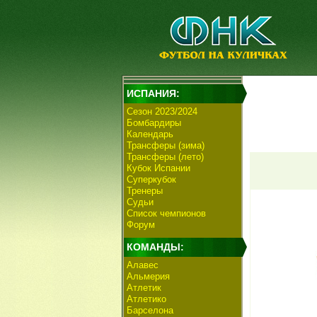
ИСПАНИЯ:
Сезон 2023/2024
Бомбардиры
Календарь
Трансферы (зима)
Трансферы (лето)
Кубок Испании
Суперкубок
Тренеры
Судьи
Список чемпионов
Форум
КОМАНДЫ:
Алавес
Альмерия
Атлетик
Атлетико
Барселона