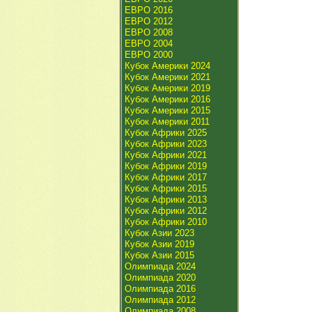
ЕВРО 2016
ЕВРО 2012
ЕВРО 2008
ЕВРО 2004
ЕВРО 2000
Кубок Америки 2024
Кубок Америки 2021
Кубок Америки 2019
Кубок Америки 2016
Кубок Америки 2015
Кубок Америки 2011
Кубок Африки 2025
Кубок Африки 2023
Кубок Африки 2021
Кубок Африки 2019
Кубок Африки 2017
Кубок Африки 2015
Кубок Африки 2013
Кубок Африки 2012
Кубок Африки 2010
Кубок Азии 2023
Кубок Азии 2019
Кубок Азии 2015
Олимпиада 2024
Олимпиада 2020
Олимпиада 2016
Олимпиада 2012
Олимпиада 2008