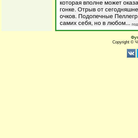
которая вполне может оказ
гонке. Отрыв от сегодняшне
очков. Подопечные Пеллегри
самих себя, но в любом...
Фут
Copyright © 