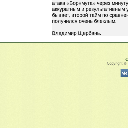
атака «Борнмута» через минуту
аккуратным и результативным 
бывает, второй тайм по сравн
получился очень блеклым.
Владимир Щербань.
Ф
Copyright ©