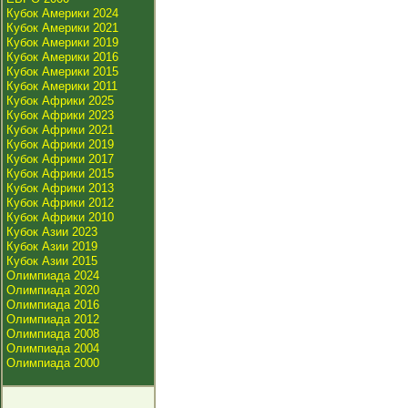
Кубок Америки 2024
Кубок Америки 2021
Кубок Америки 2019
Кубок Америки 2016
Кубок Америки 2015
Кубок Америки 2011
Кубок Африки 2025
Кубок Африки 2023
Кубок Африки 2021
Кубок Африки 2019
Кубок Африки 2017
Кубок Африки 2015
Кубок Африки 2013
Кубок Африки 2012
Кубок Африки 2010
Кубок Азии 2023
Кубок Азии 2019
Кубок Азии 2015
Олимпиада 2024
Олимпиада 2020
Олимпиада 2016
Олимпиада 2012
Олимпиада 2008
Олимпиада 2004
Олимпиада 2000