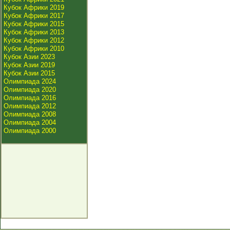
Кубок Африки 2019
Кубок Африки 2017
Кубок Африки 2015
Кубок Африки 2013
Кубок Африки 2012
Кубок Африки 2010
Кубок Азии 2023
Кубок Азии 2019
Кубок Азии 2015
Олимпиада 2024
Олимпиада 2020
Олимпиада 2016
Олимпиада 2012
Олимпиада 2008
Олимпиада 2004
Олимпиада 2000