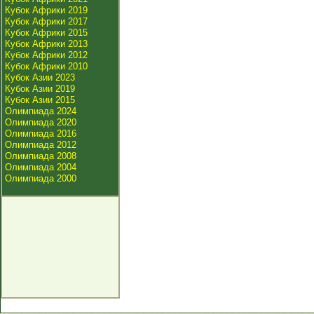
Кубок Африки 2019
Кубок Африки 2017
Кубок Африки 2015
Кубок Африки 2013
Кубок Африки 2012
Кубок Африки 2010
Кубок Азии 2023
Кубок Азии 2019
Кубок Азии 2015
Олимпиада 2024
Олимпиада 2020
Олимпиада 2016
Олимпиада 2012
Олимпиада 2008
Олимпиада 2004
Олимпиада 2000