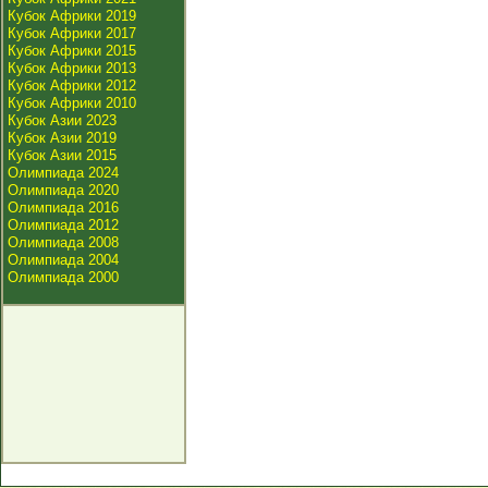
Кубок Африки 2019
Кубок Африки 2017
Кубок Африки 2015
Кубок Африки 2013
Кубок Африки 2012
Кубок Африки 2010
Кубок Азии 2023
Кубок Азии 2019
Кубок Азии 2015
Олимпиада 2024
Олимпиада 2020
Олимпиада 2016
Олимпиада 2012
Олимпиада 2008
Олимпиада 2004
Олимпиада 2000