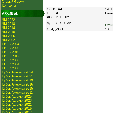
Старый Форум
Контакты
ОСНОВАН:
1931
АРХИВЫ:
ЦВЕТА:
Белы
ДОСТИЖЕНИЯ:
ЧМ 2022
АДРЕС КЛУБА:
ЧМ 2018
Офиц
ЧМ 2014
СТАДИОН:
"Эшт
ЧМ 2010
ЧМ 2006
ЧМ 2002
ЕВРО 2024
ЕВРО 2020
ЕВРО 2016
ЕВРО 2012
ЕВРО 2008
ЕВРО 2004
ЕВРО 2000
Кубок Америки 2024
Кубок Америки 2021
Кубок Америки 2019
Кубок Америки 2016
Кубок Америки 2015
Кубок Америки 2011
Кубок Африки 2025
Кубок Африки 2023
Кубок Африки 2021
Кубок Африки 2019
Кубок Африки 2017