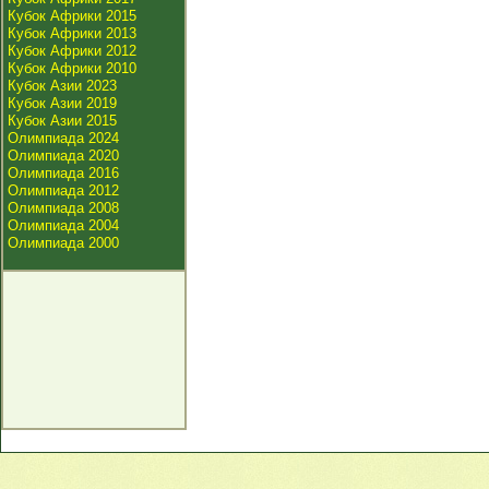
Кубок Африки 2015
Кубок Африки 2013
Кубок Африки 2012
Кубок Африки 2010
Кубок Азии 2023
Кубок Азии 2019
Кубок Азии 2015
Олимпиада 2024
Олимпиада 2020
Олимпиада 2016
Олимпиада 2012
Олимпиада 2008
Олимпиада 2004
Олимпиада 2000