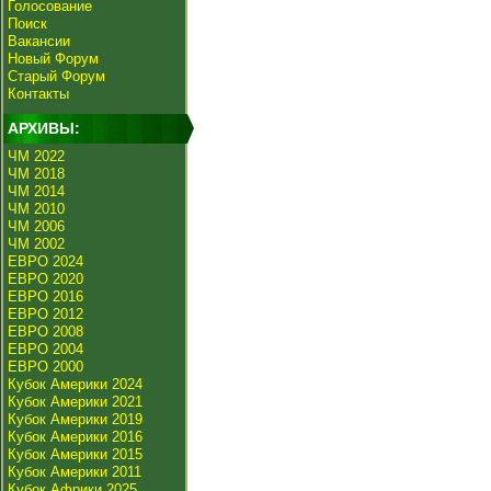
Голосование
Поиск
Вакансии
Новый Форум
Старый Форум
Контакты
АРХИВЫ:
ЧМ 2022
ЧМ 2018
ЧМ 2014
ЧМ 2010
ЧМ 2006
ЧМ 2002
ЕВРО 2024
ЕВРО 2020
ЕВРО 2016
ЕВРО 2012
ЕВРО 2008
ЕВРО 2004
ЕВРО 2000
Кубок Америки 2024
Кубок Америки 2021
Кубок Америки 2019
Кубок Америки 2016
Кубок Америки 2015
Кубок Америки 2011
Кубок Африки 2025