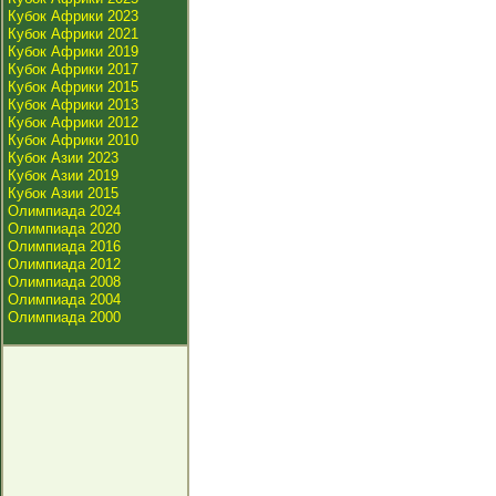
Кубок Африки 2023
Кубок Африки 2021
Кубок Африки 2019
Кубок Африки 2017
Кубок Африки 2015
Кубок Африки 2013
Кубок Африки 2012
Кубок Африки 2010
Кубок Азии 2023
Кубок Азии 2019
Кубок Азии 2015
Олимпиада 2024
Олимпиада 2020
Олимпиада 2016
Олимпиада 2012
Олимпиада 2008
Олимпиада 2004
Олимпиада 2000