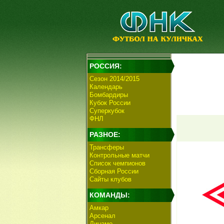
РОССИЯ:
Сезон 2014/2015
Календарь
Бомбардиры
Кубок России
Суперкубок
ФНЛ
РАЗНОЕ:
Трансферы
Контрольные матчи
Список чемпионов
Сборная России
Сайты клубов
КОМАНДЫ:
Амкар
Арсенал
Динамо