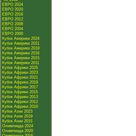
ЕВРО 2024
ЕВРО 2020
ЕВРО 2016
ЕВРО 2012
ЕВРО 2008
ЕВРО 2004
ЕВРО 2000
Кубок Америки 2024
Кубок Америки 2021
Кубок Америки 2019
Кубок Америки 2016
Кубок Америки 2015
Кубок Америки 2011
Кубок Африки 2025
Кубок Африки 2023
Кубок Африки 2021
Кубок Африки 2019
Кубок Африки 2017
Кубок Африки 2015
Кубок Африки 2013
Кубок Африки 2012
Кубок Африки 2010
Кубок Азии 2023
Кубок Азии 2019
Кубок Азии 2015
Олимпиада 2024
Олимпиада 2020
Олимпиада 2016