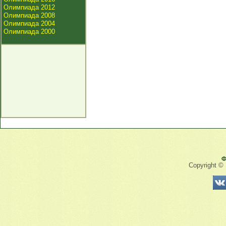
Олимпиада 2012
Олимпиада 2008
Олимпиада 2004
Олимпиада 2000
Ф
Copyright ©