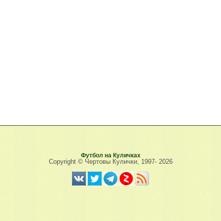
Футбол на Куличках
Copyright © Чертовы Кулички, 1997-
2026