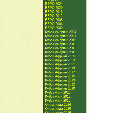
ЕВРО 2024
ЕВРО 2020
ЕВРО 2016
ЕВРО 2012
ЕВРО 2008
ЕВРО 2004
ЕВРО 2000
Кубок Америки 2024
Кубок Америки 2021
Кубок Америки 2019
Кубок Америки 2016
Кубок Америки 2015
Кубок Америки 2011
Кубок Африки 2025
Кубок Африки 2023
Кубок Африки 2021
Кубок Африки 2019
Кубок Африки 2017
Кубок Африки 2015
Кубок Африки 2013
Кубок Африки 2012
Кубок Африки 2010
Кубок Азии 2023
Кубок Азии 2019
Кубок Азии 2015
Олимпиада 2024
Олимпиада 2020
Олимпиада 2016