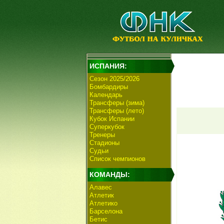
ИСПАНИЯ:
Сезон 2025/2026
Бомбардиры
Календарь
Трансферы (зима)
Трансферы (лето)
Кубок Испании
Суперкубок
Тренеры
Стадионы
Судьи
Список чемпионов
КОМАНДЫ:
Алавес
Атлетик
Атлетико
Барселона
Бетис