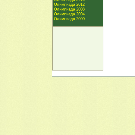
Олимпиада 2012
Олимпиада 2008
Олимпиада 2004
Олимпиада 2000