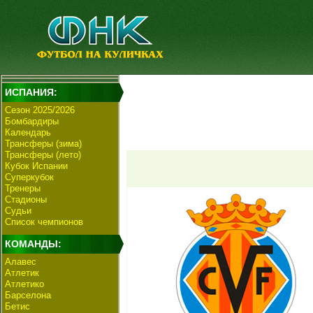
ИСПАНИЯ:
Сезон 2025/2026
Бомбардиры
Календарь
Трансферы (зима)
Трансферы (лето)
Кубок Испании
Суперкубок
Тренеры
Стадионы
Судьи
Список чемпионов
КОМАНДЫ:
Алавес
Атлетик
Атлетико
Барселона
Бетис