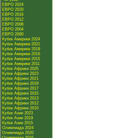
ЕВРО 2024
ЕВРО 2020
ЕВРО 2016
ЕВРО 2012
ЕВРО 2008
ЕВРО 2004
ЕВРО 2000
Кубок Америки 2024
Кубок Америки 2021
Кубок Америки 2019
Кубок Америки 2016
Кубок Америки 2015
Кубок Америки 2011
Кубок Африки 2025
Кубок Африки 2023
Кубок Африки 2021
Кубок Африки 2019
Кубок Африки 2017
Кубок Африки 2015
Кубок Африки 2013
Кубок Африки 2012
Кубок Африки 2010
Кубок Азии 2023
Кубок Азии 2019
Кубок Азии 2015
Олимпиада 2024
Олимпиада 2020
Олимпиада 2016