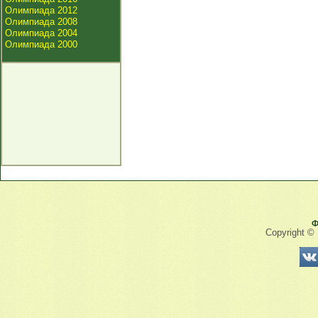
Олимпиада 2012
Олимпиада 2008
Олимпиада 2004
Олимпиада 2000
Ф
Copyright ©