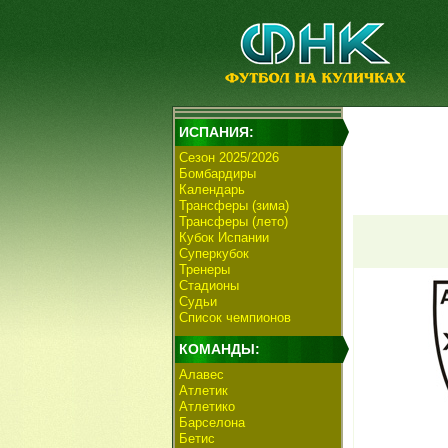
ИСПАНИЯ:
Сезон 2025/2026
Бомбардиры
Календарь
Трансферы (зима)
Трансферы (лето)
Кубок Испании
Суперкубок
Тренеры
Стадионы
Судьи
Список чемпионов
КОМАНДЫ:
Алавес
Атлетик
Атлетико
Барселона
Бетис