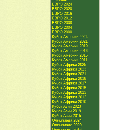
ЕВРО 2024
ЕВРО 2020
ЕВРО 2016
ЕВРО 2012
ЕВРО 2008
ЕВРО 2004
ЕВРО 2000
Кубок Америки 2024
Кубок Америки 2021
Кубок Америки 2019
Кубок Америки 2016
Кубок Америки 2015
Кубок Америки 2011
Кубок Африки 2025
Кубок Африки 2023
Кубок Африки 2021
Кубок Африки 2019
Кубок Африки 2017
Кубок Африки 2015
Кубок Африки 2013
Кубок Африки 2012
Кубок Африки 2010
Кубок Азии 2023
Кубок Азии 2019
Кубок Азии 2015
Олимпиада 2024
Олимпиада 2020
Олимпиада 2016