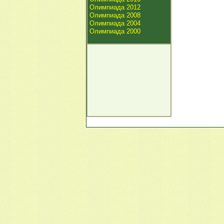
Олимпиада 2012
Олимпиада 2008
Олимпиада 2004
Олимпиада 2000