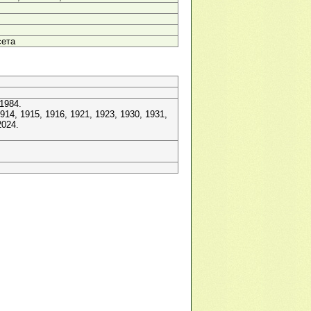
сета
1984.
14, 1915, 1916, 1921, 1923, 1930, 1931,
2024.