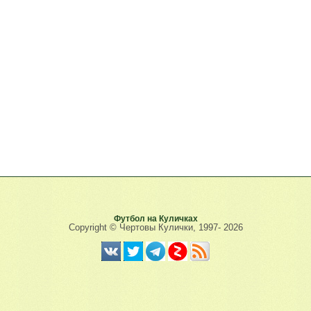
Футбол на Куличках
Copyright © Чертовы Кулички, 1997-
2026