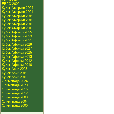
ЕВРО 2000
Кубок Америки 2024
Кубок Америки 2021
Кубок Америки 2019
Кубок Америки 2016
Кубок Америки 2015
Кубок Америки 2011
Кубок Африки 2025
Кубок Африки 2023
Кубок Африки 2021
Кубок Африки 2019
Кубок Африки 2017
Кубок Африки 2015
Кубок Африки 2013
Кубок Африки 2012
Кубок Африки 2010
Кубок Азии 2023
Кубок Азии 2019
Кубок Азии 2015
Олимпиада 2024
Олимпиада 2020
Олимпиада 2016
Олимпиада 2012
Олимпиада 2008
Олимпиада 2004
Олимпиада 2000