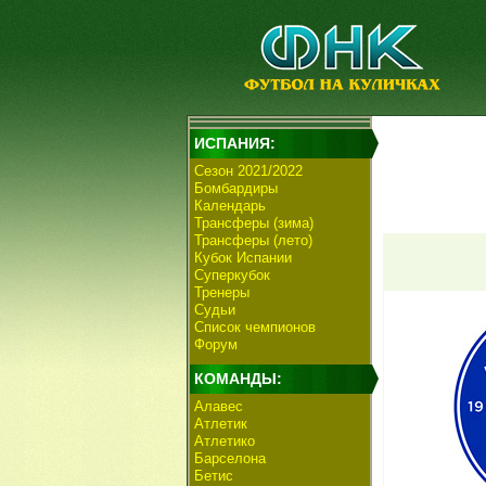
ИСПАНИЯ:
Сезон 2021/2022
Бомбардиры
Календарь
Трансферы (зима)
Трансферы (лето)
Кубок Испании
Суперкубок
Тренеры
Судьи
Список чемпионов
Форум
КОМАНДЫ:
Алавес
Атлетик
Атлетико
Барселона
Бетис