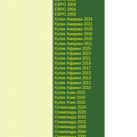
ЕВРО 2008
ЕВРО 2004
ЕВРО 2000
Кубок Америки 2024
Кубок Америки 2021
Кубок Америки 2019
Кубок Америки 2016
Кубок Америки 2015
Кубок Америки 2011
Кубок Африки 2025
Кубок Африки 2023
Кубок Африки 2021
Кубок Африки 2019
Кубок Африки 2017
Кубок Африки 2015
Кубок Африки 2013
Кубок Африки 2012
Кубок Африки 2010
Кубок Азии 2023
Кубок Азии 2019
Кубок Азии 2015
Олимпиада 2024
Олимпиада 2020
Олимпиада 2016
Олимпиада 2012
Олимпиада 2008
Олимпиада 2004
Олимпиада 2000