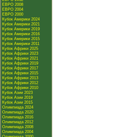
ЕВРО 2008
ЕВРО 2004
ЕВРО 2000
Кубок Америки 2024
Кубок Америки 2021
Кубок Америки 2019
Кубок Америки 2016
Кубок Америки 2015
Кубок Америки 2011
Кубок Африки 2025
Кубок Африки 2023
Кубок Африки 2021
Кубок Африки 2019
Кубок Африки 2017
Кубок Африки 2015
Кубок Африки 2013
Кубок Африки 2012
Кубок Африки 2010
Кубок Азии 2023
Кубок Азии 2019
Кубок Азии 2015
Олимпиада 2024
Олимпиада 2020
Олимпиада 2016
Олимпиада 2012
Олимпиада 2008
Олимпиада 2004
Олимпиада 2000