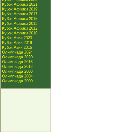
Кубок Африки 2021
Кубок Африки 2019
Кубок Африки 2017
Кубок Африки 2015
Кубок Африки 2013
Кубок Африки 2012
Кубок Африки 2010
Кубок Азии 2023
Кубок Азии 2019
Кубок Азии 2015
Олимпиада 2024
Олимпиада 2020
Олимпиада 2016
Олимпиада 2012
Олимпиада 2008
Олимпиада 2004
Олимпиада 2000