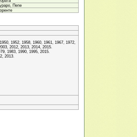
Мората
ураро, Пепе
оренте
1950, 1952, 1958, 1960, 1961, 1967, 1972,
2003, 2012, 2013, 2014, 2015.
79, 1983, 1990, 1995, 2015.
2, 2013.