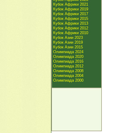
Кубок Африки 2021
Кубок Африки 2019
Кубок Африки 2017
Кубок Африки 2015
Кубок Африки 2013
Кубок Африки 2012
Кубок Африки 2010
Кубок Азии 2023
Кубок Азии 2019
Кубок Азии 2015
Олимпиада 2024
Олимпиада 2020
Олимпиада 2016
Олимпиада 2012
Олимпиада 2008
Олимпиада 2004
Олимпиада 2000