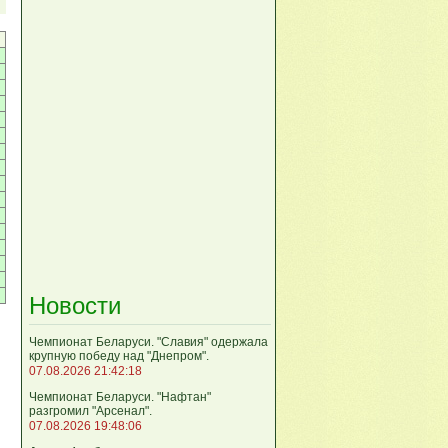
Новости
Чемпионат Беларуси. "Славия" одержала
крупную победу над "Днепром".
07.08.2026 21:42:18
Чемпионат Беларуси. "Нафтан"
разгромил "Арсенал".
07.08.2026 19:48:06