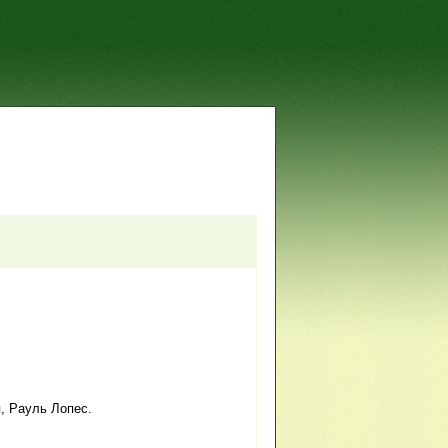
, Рауль Лопес.