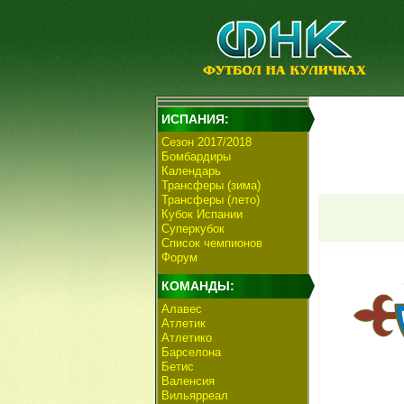
ИСПАНИЯ:
Сезон 2017/2018
Бомбардиры
Календарь
Трансферы (зима)
Трансферы (лето)
Кубок Испании
Суперкубок
Список чемпионов
Форум
КОМАНДЫ:
Алавес
Атлетик
Атлетико
Барселона
Бетис
Валенсия
Вильярреал