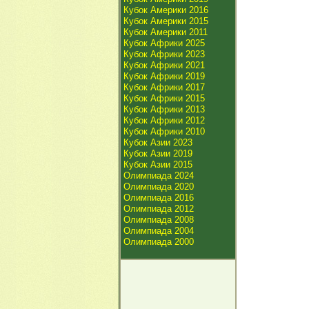
Кубок Америки 2016
Кубок Америки 2015
Кубок Америки 2011
Кубок Африки 2025
Кубок Африки 2023
Кубок Африки 2021
Кубок Африки 2019
Кубок Африки 2017
Кубок Африки 2015
Кубок Африки 2013
Кубок Африки 2012
Кубок Африки 2010
Кубок Азии 2023
Кубок Азии 2019
Кубок Азии 2015
Олимпиада 2024
Олимпиада 2020
Олимпиада 2016
Олимпиада 2012
Олимпиада 2008
Олимпиада 2004
Олимпиада 2000