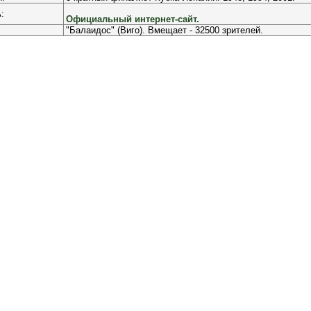
:
Официальный интернет-сайт.
"Балаидос" (Виго). Вмещает - 32500 зрителей.