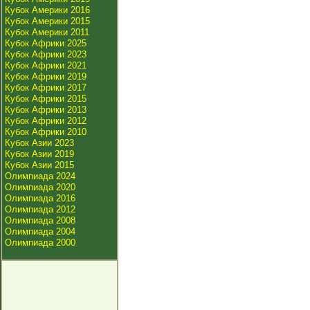
Кубок Америки 2016
Кубок Америки 2015
Кубок Америки 2011
Кубок Африки 2025
Кубок Африки 2023
Кубок Африки 2021
Кубок Африки 2019
Кубок Африки 2017
Кубок Африки 2015
Кубок Африки 2013
Кубок Африки 2012
Кубок Африки 2010
Кубок Азии 2023
Кубок Азии 2019
Кубок Азии 2015
Олимпиада 2024
Олимпиада 2020
Олимпиада 2016
Олимпиада 2012
Олимпиада 2008
Олимпиада 2004
Олимпиада 2000