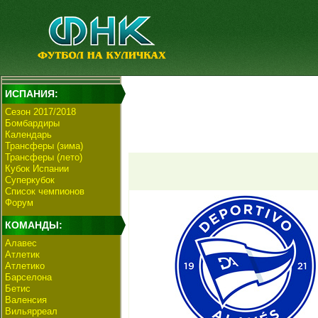
ИСПАНИЯ:
Сезон 2017/2018
Бомбардиры
Календарь
Трансферы (зима)
Трансферы (лето)
Кубок Испании
Суперкубок
Список чемпионов
Форум
КОМАНДЫ:
Алавес
Атлетик
Атлетико
Барселона
Бетис
Валенсия
Вильярреал