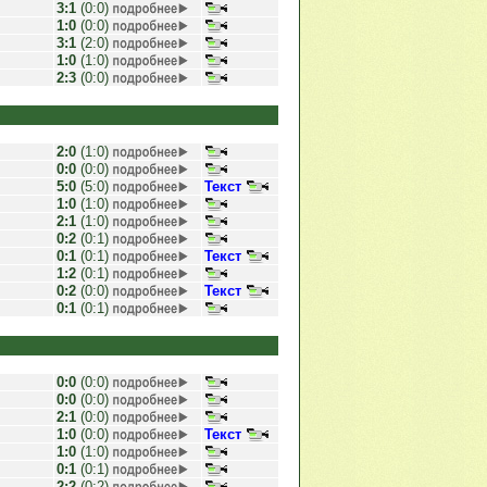
3:1
(0:0)
1:0
(0:0)
3:1
(2:0)
1:0
(1:0)
2:3
(0:0)
2:0
(1:0)
0:0
(0:0)
5:0
(5:0)
Текст
1:0
(1:0)
2:1
(1:0)
0:2
(0:1)
0:1
(0:1)
Текст
1:2
(0:1)
0:2
(0:0)
Текст
0:1
(0:1)
0:0
(0:0)
0:0
(0:0)
2:1
(0:0)
1:0
(0:0)
Текст
1:0
(1:0)
0:1
(0:1)
2:2
(0:2)