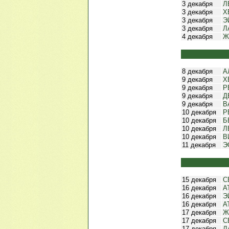
3 декабря
Л
3 декабря
Х
3 декабря
Э
3 декабря
Л
4 декабря
Ж
8 декабря
А
9 декабря
Х
9 декабря
Р
9 декабря
Д
9 декабря
В
10 декабря
Р
10 декабря
Б
10 декабря
Л
10 декабря
В
11 декабря
Э
15 декабря
С
16 декабря
А
16 декабря
Э
16 декабря
А
17 декабря
Ж
17 декабря
С
17 декабря
Л