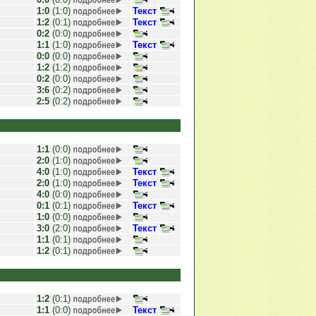
1:0
(1:0)
Текст
1:2
(0:1)
Текст
0:2
(0:0)
1:1
(1:0)
Текст
0:0
(0:0)
1:2
(1:2)
0:2
(0:0)
3:6
(0:2)
2:5
(0:2)
1:1
(0:0)
2:0
(1:0)
4:0
(1:0)
Текст
2:0
(1:0)
Текст
4:0
(0:0)
0:1
(0:1)
Текст
1:0
(0:0)
3:0
(2:0)
Текст
1:1
(0:1)
1:2
(0:1)
1:2
(0:1)
1:1
(0:0)
Текст