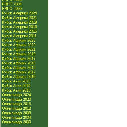
ЕВРО 2004
ЕВРО 2000
Кубок Америки 2024
Кубок Америки 2021
Кубок Америки 2019
Кубок Америки 2016
Кубок Америки 2015
Кубок Америки 2011
Кубок Африки 2025
Кубок Африки 2023
Кубок Африки 2021
Кубок Африки 2019
Кубок Африки 2017
Кубок Африки 2015
Кубок Африки 2013
Кубок Африки 2012
Кубок Африки 2010
Кубок Азии 2023
Кубок Азии 2019
Кубок Азии 2015
Олимпиада 2024
Олимпиада 2020
Олимпиада 2016
Олимпиада 2012
Олимпиада 2008
Олимпиада 2004
Олимпиада 2000