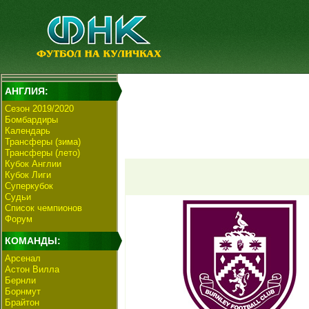
АНГЛИЯ:
Сезон 2019/2020
Бомбардиры
Календарь
Трансферы (зима)
Трансферы (лето)
Кубок Англии
Кубок Лиги
Суперкубок
Судьи
Список чемпионов
Форум
КОМАНДЫ:
Арсенал
Астон Вилла
Бернли
Борнмут
Брайтон