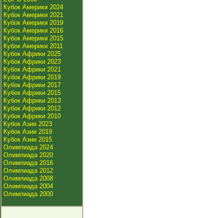
Кубок Америки 2024
Кубок Америки 2021
Кубок Америки 2019
Кубок Америки 2016
Кубок Америки 2015
Кубок Америки 2011
Кубок Африки 2025
Кубок Африки 2023
Кубок Африки 2021
Кубок Африки 2019
Кубок Африки 2017
Кубок Африки 2015
Кубок Африки 2013
Кубок Африки 2012
Кубок Африки 2010
Кубок Азии 2023
Кубок Азии 2019
Кубок Азии 2015
Олимпиада 2024
Олимпиада 2020
Олимпиада 2016
Олимпиада 2012
Олимпиада 2008
Олимпиада 2004
Олимпиада 2000