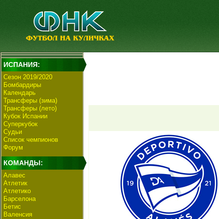
ИСПАНИЯ:
Сезон 2019/2020
Бомбардиры
Календарь
Трансферы (зима)
Трансферы (лето)
Кубок Испании
Суперкубок
Судьи
Список чемпионов
Форум
КОМАНДЫ:
Алавес
Атлетик
Атлетико
Барселона
Бетис
Валенсия