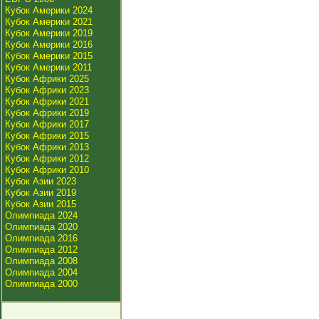
Кубок Америки 2024
Кубок Америки 2021
Кубок Америки 2019
Кубок Америки 2016
Кубок Америки 2015
Кубок Америки 2011
Кубок Африки 2025
Кубок Африки 2023
Кубок Африки 2021
Кубок Африки 2019
Кубок Африки 2017
Кубок Африки 2015
Кубок Африки 2013
Кубок Африки 2012
Кубок Африки 2010
Кубок Азии 2023
Кубок Азии 2019
Кубок Азии 2015
Олимпиада 2024
Олимпиада 2020
Олимпиада 2016
Олимпиада 2012
Олимпиада 2008
Олимпиада 2004
Олимпиада 2000