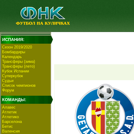
ИСПАНИЯ:
Сезон 2019/2020
Бомбардиры
Календарь
Трансферы (зима)
Трансферы (лето)
Кубок Испании
Суперкубок
Судьи
Список чемпионов
Форум
КОМАНДЫ:
Алавес
Атлетик
Атлетико
Барселона
Бетис
Валенсия