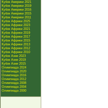
Кубок Америки 2021
Кубок Америки 2019
Кубок Америки 2016
Кубок Америки 2015
Кубок Америки 2011
Кубок Африки 2025
Кубок Африки 2023
Кубок Африки 2021
Кубок Африки 2019
Кубок Африки 2017
Кубок Африки 2015
Кубок Африки 2013
Кубок Африки 2012
Кубок Африки 2010
Кубок Азии 2023
Кубок Азии 2019
Кубок Азии 2015
Олимпиада 2024
Олимпиада 2020
Олимпиада 2016
Олимпиада 2012
Олимпиада 2008
Олимпиада 2004
Олимпиада 2000