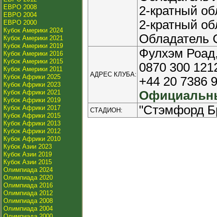
ЕВРО 2008
2-кратный об
ЕВРО 2004
2-кратный об
ЕВРО 2000
Кубок Америки 2024
Обладатель С
Кубок Америки 2021
Кубок Америки 2019
Фулхэм Роад
Кубок Америки 2016
Кубок Америки 2015
0870 300 121
Кубок Америки 2011
АДРЕС КЛУБА:
Кубок Африки 2025
+44 20 7386 
Кубок Африки 2023
Кубок Африки 2021
Официальны
Кубок Африки 2019
"Стэмфорд Бр
Кубок Африки 2017
СТАДИОН:
Кубок Африки 2015
Кубок Африки 2013
Кубок Африки 2012
Кубок Африки 2010
Кубок Азии 2023
Кубок Азии 2019
Кубок Азии 2015
Олимпиада 2024
Олимпиада 2020
Олимпиада 2016
Олимпиада 2012
Олимпиада 2008
Олимпиада 2004
Олимпиада 2000