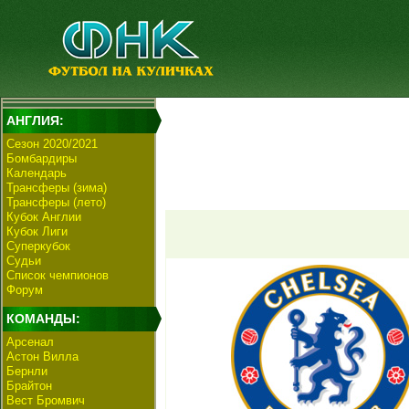
АНГЛИЯ:
Сезон 2020/2021
Бомбардиры
Календарь
Трансферы (зима)
Трансферы (лето)
Кубок Англии
Кубок Лиги
Суперкубок
Судьи
Список чемпионов
Форум
КОМАНДЫ:
Арсенал
Астон Вилла
Бернли
Брайтон
Вест Бромвич