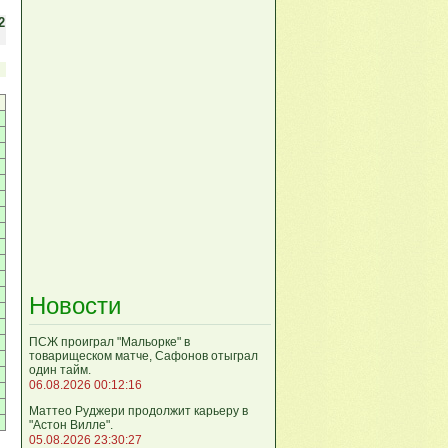
2
Новости
ПСЖ проиграл "Мальорке" в
товарищеском матче, Сафонов отыграл
один тайм.
06.08.2026 00:12:16
Маттео Руджери продолжит карьеру в
"Астон Вилле".
05.08.2026 23:30:27