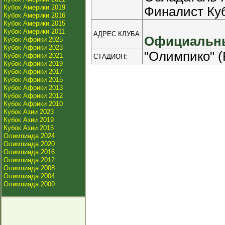
Кубок Америки 2019
Финалист Куб
Кубок Америки 2016
Кубок Америки 2015
Кубок Америки 2011
АДРЕС КЛУБА:
Официальны
Кубок Африки 2025
Кубок Африки 2023
"Олимпико" (
Кубок Африки 2021
СТАДИОН:
Кубок Африки 2019
Кубок Африки 2017
Кубок Африки 2015
Кубок Африки 2013
Кубок Африки 2012
Кубок Африки 2010
Кубок Азии 2023
Кубок Азии 2019
Кубок Азии 2015
Олимпиада 2024
Олимпиада 2020
Олимпиада 2016
Олимпиада 2012
Олимпиада 2008
Олимпиада 2004
Олимпиада 2000