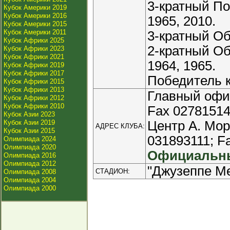
3-кратный По
Кубок Америки 2019
Кубок Америки 2016
1965, 2010.
Кубок Америки 2015
Кубок Америки 2011
3-кратный Об
Кубок Африки 2025
2-кратный Об
Кубок Африки 2023
Кубок Африки 2021
1964, 1965.
Кубок Африки 2019
Кубок Африки 2017
Победитель к
Кубок Африки 2015
Кубок Африки 2013
Главный офис:
Кубок Африки 2012
Кубок Африки 2010
Fax 02781514
Кубок Азии 2023
Кубок Азии 2019
Центр А. Мора
АДРЕС КЛУБА:
Кубок Азии 2015
031893111; F
Олимпиада 2024
Олимпиада 2020
Официальны
Олимпиада 2016
Олимпиада 2012
"Джузеппе Ме
СТАДИОН:
Олимпиада 2008
Олимпиада 2004
Олимпиада 2000