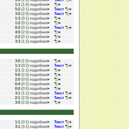
1:1
(1:0)
5:2
(2:1)
Текст
3:0
(2:0)
Текст
1:3
(0:1)
1:2
(0:1)
0:2
(0:1)
Текст
4:0
(2:0)
2:2
(0:1)
3:3
(1:2)
3:0
(1:0)
1:3
(0:2)
Текст
1:1
(1:1)
5:0
(2:0)
2:0
(0:0)
0:4
(0:2)
0:0
(0:0)
3:1
(1:1)
Текст
2:1
(2:0)
Текст
3:0
(2:0)
1:1
(0:1)
Текст
3:1
(3:1)
Текст