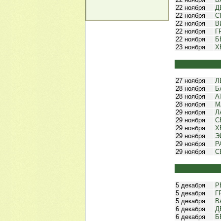
22 ноября
Д
22 ноября
С
22 ноября
В
22 ноября
Г
22 ноября
Б
23 ноября
Х
27 ноября
Л
28 ноября
Б
28 ноября
А
28 ноября
М
29 ноября
Л
29 ноября
С
29 ноября
Х
29 ноября
Э
29 ноября
Р
29 ноября
С
5 декабря
Р
5 декабря
Г
5 декабря
В
6 декабря
Д
6 декабря
Б