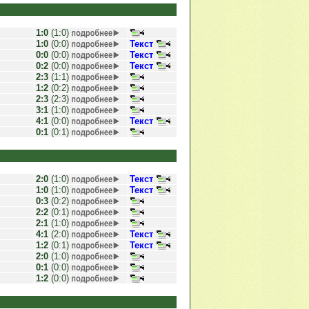
1:0
(1:0)
1:0
(0:0)
Текст
0:0
(0:0)
Текст
0:2
(0:0)
Текст
2:3
(1:1)
1:2
(0:2)
2:3
(2:3)
3:1
(1:0)
4:1
(0:0)
Текст
0:1
(0:1)
2:0
(1:0)
Текст
1:0
(1:0)
Текст
0:3
(0:2)
2:2
(0:1)
2:1
(1:0)
4:1
(2:0)
Текст
1:2
(0:1)
Текст
2:0
(1:0)
0:1
(0:0)
1:2
(0:0)