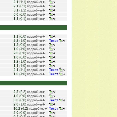
2:1
(1:1)
2:1
(0:1)
3:1
(1:1)
0:0
(0:0)
1:1
(0:1)
1:1
(0:0)
2:2
(1:0)
Текст
1:2
(0:0)
1:0
(1:0)
2:0
(0:0)
1:0
(0:0)
1:2
(1:0)
1:1
(1:0)
2:1
(1:1)
Текст
1:0
(1:0)
Текст
2:2
(2:2)
1:0
(0:0)
0:0
(0:0)
Текст
2:0
(1:0)
10:2
(4:2)
Текст
2:0
(0:0)
0:2
(0:2)